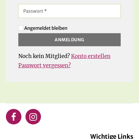
Angemeldet bleiben
Noch kein Mitglied?
Konto erstellen
Passwort vergessen?
Wichtige Links