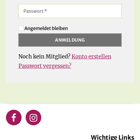
Angemeldet bleiben
Noch kein Mitglied?
Konto erstellen
Passwort vergessen?
Wichtige Links