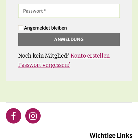
Angemeldet bleiben
Noch kein Mitglied?
Konto erstellen
Passwort vergessen?
Wichtige Links