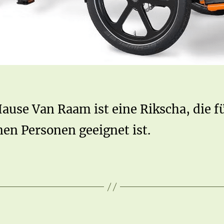
ause Van Raam ist eine Rikscha, die f
en Personen geeignet ist.