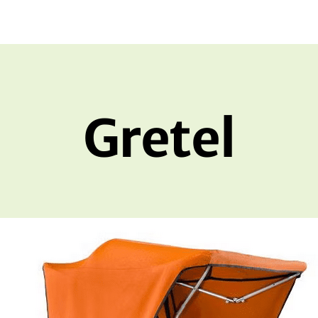
Gretel