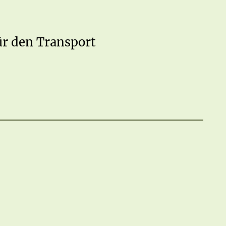
ür den Transport