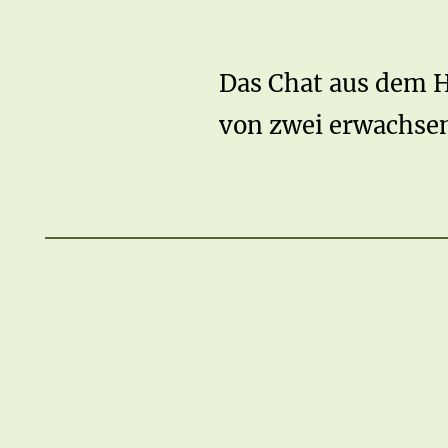
Das Chat aus dem H
von zwei erwachsen