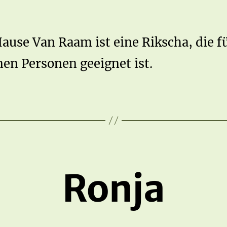
ause Van Raam ist eine Rikscha, die f
en Personen geeignet ist.
Ronja