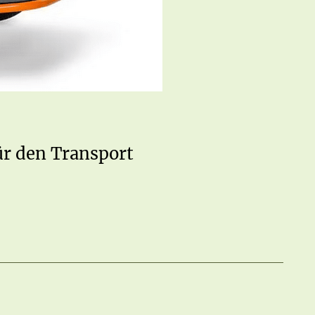
ür den Transport