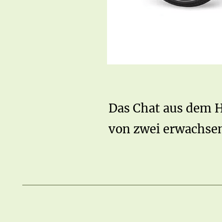
Das Chat aus dem H
von zwei erwachsen