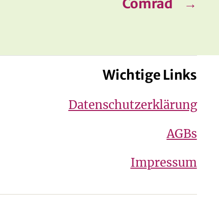
Comrad
→
Wichtige Links
Datenschutzerklärung
AGBs
Impressum