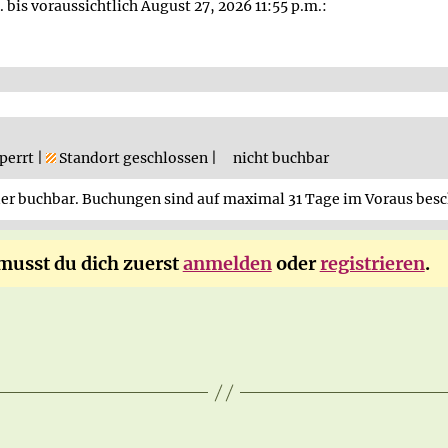
. bis voraussichtlich August 27, 2026 11:55 p.m.:
perrt |
Standort geschlossen |
nicht buchbar
er buchbar. Buchungen sind auf maximal 31 Tage im Voraus besc
usst du dich zuerst
anmelden
oder
registrieren
.