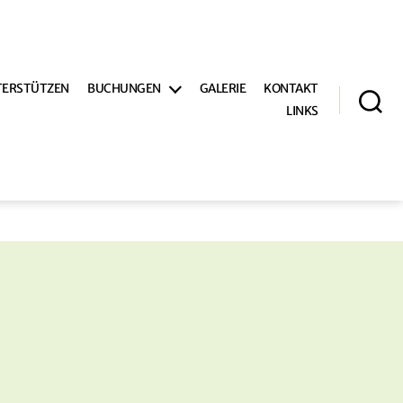
TERSTÜTZEN
BUCHUNGEN
GALERIE
KONTAKT
LINKS
Suche