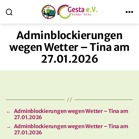
Suche
Menü
ABmitLara
Adminblockierungen
wegen Wetter – Tina am
27.01.2026
←
Adminblockierungen wegen Wetter – Tina am
27.01.2026
→
Adminblockierungen wegen Wetter – Tina am
27.01.2026