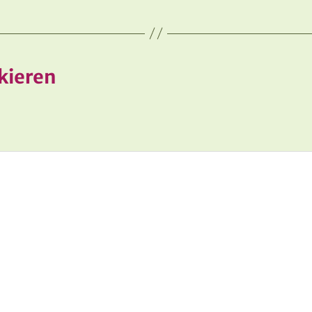
kieren