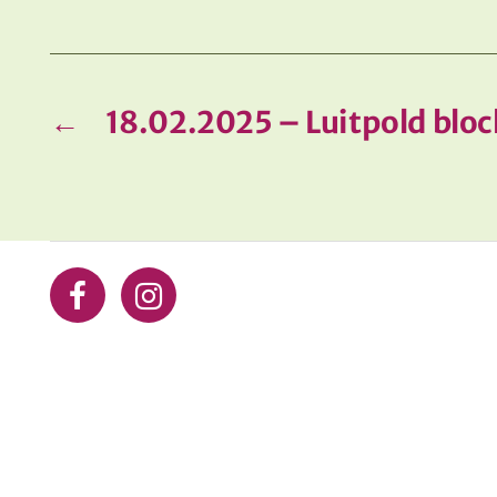
←
18.02.2025 – Luitpold bloc