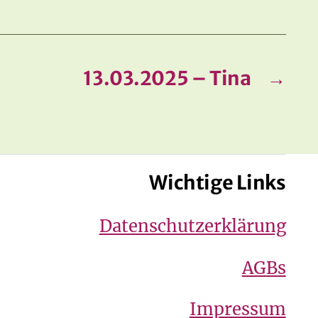
13.03.2025 – Tina
→
Wichtige Links
Datenschutzerklärung
AGBs
Impressum