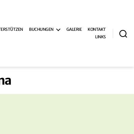
TERSTÜTZEN
BUCHUNGEN
GALERIE
KONTAKT
LINKS
Suche
na