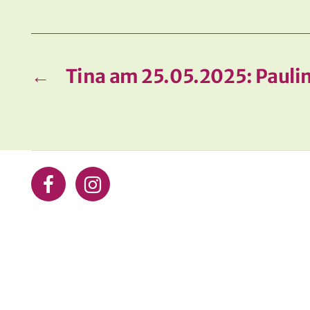
←
Tina am 25.05.2025: Pauli