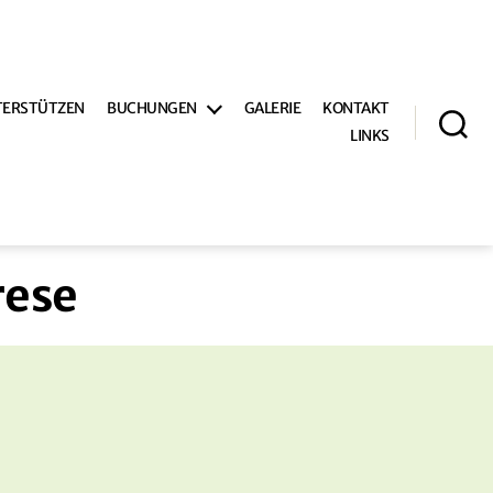
TERSTÜTZEN
BUCHUNGEN
GALERIE
KONTAKT
LINKS
Suche
rese