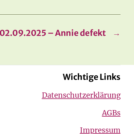
 02.09.2025 – Annie defekt
→
Wichtige Links
Datenschutzerklärung
AGBs
Impressum