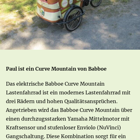
Paul ist ein Curve Mountain von Babboe
Das elektrische Babboe Curve Mountain
Lastenfahrrad ist ein modernes Lastenfahrrad mit
drei Rädern und hohen Qualitätsansprüchen.
Angetrieben wird das Babboe Curve Mountain über
einen durchzugsstarken Yamaha Mittelmotor mit
Kraftsensor und stufenloser Enviolo (NuVinci)
Gangschaltung. Diese Kombination sorgt für ein